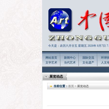
今天是：农历六月廿五 星期五 2026年
8月7日 7:
网站首页
新闻中心
国际交流
环球
文学艺术
当代艺术
文化遗产
人文
展览动态
当前位置：
首页
> 展览动态