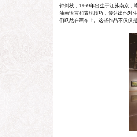
钟剑秋，1969年出生于江苏南京
油画语言和表现技巧，传达出他对
们跃然在画布上。这些作品不仅仅