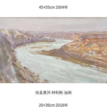
45×55cm 2004年
佳县黄河 钟剑秋 油画
20×36cm 2016年