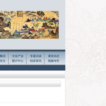
概况
文化产业
专题访谈
展览动态
关注
图片中心
拍卖资讯
视频专栏