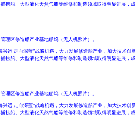
洋捕捞船、大型液化天然气船等维修和制造领域取得明显进展，
岛管理区修造船产业基地船坞（无人机照片）。
海兴运 走向深蓝”战略机遇，大力发展修造船产业，加大技术创
洋捕捞船、大型液化天然气船等维修和制造领域取得明显进展，
岛管理区修造船产业基地船坞（无人机照片）。
海兴运 走向深蓝”战略机遇，大力发展修造船产业，加大技术创
洋捕捞船、大型液化天然气船等维修和制造领域取得明显进展，