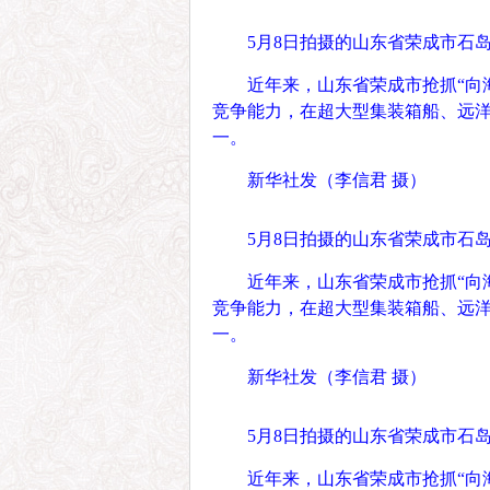
5月8日拍摄的山东省荣成市石
近年来，山东省荣成市抢抓“向
竞争能力，在超大型集装箱船、远
一。
新华社发（李信君 摄）
5月8日拍摄的山东省荣成市石
近年来，山东省荣成市抢抓“向
竞争能力，在超大型集装箱船、远
一。
新华社发（李信君 摄）
5月8日拍摄的山东省荣成市石
近年来，山东省荣成市抢抓“向