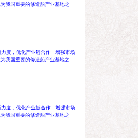
成为我国重要的修造船产业基地之
新力度，优化产业链合作，增强市场
成为我国重要的修造船产业基地之
新力度，优化产业链合作，增强市场
成为我国重要的修造船产业基地之