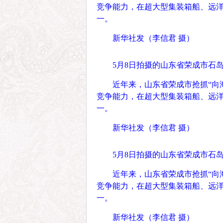
竞争能力，在超大型集装箱船、远
一。
新华社发（李信君 摄）
5月8日拍摄的山东省荣成市石
近年来，山东省荣成市抢抓“向
竞争能力，在超大型集装箱船、远
一。
新华社发（李信君 摄）
5月8日拍摄的山东省荣成市石
近年来，山东省荣成市抢抓“向
竞争能力，在超大型集装箱船、远
一。
新华社发（李信君 摄）