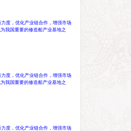
新力度，优化产业链合作，增强市场
成为我国重要的修造船产业基地之
新力度，优化产业链合作，增强市场
成为我国重要的修造船产业基地之
新力度，优化产业链合作，增强市场