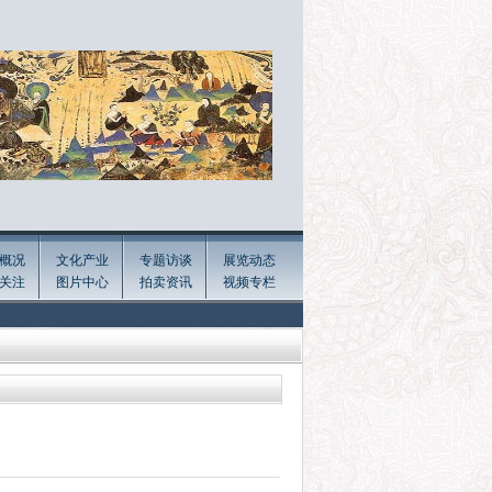
概况
文化产业
专题访谈
展览动态
关注
图片中心
拍卖资讯
视频专栏