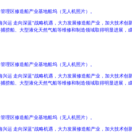
岛管理区修造船产业基地船坞（无人机照片）。
海兴运 走向深蓝”战略机遇，大力发展修造船产业，加大技术创
洋捕捞船、大型液化天然气船等维修和制造领域取得明显进展，
岛管理区修造船产业基地船坞（无人机照片）。
海兴运 走向深蓝”战略机遇，大力发展修造船产业，加大技术创
洋捕捞船、大型液化天然气船等维修和制造领域取得明显进展，
岛管理区修造船产业基地船坞（无人机照片）。
海兴运 走向深蓝”战略机遇，大力发展修造船产业，加大技术创