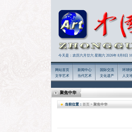
今天是：农历六月廿六 星期六 2026年
8月8日 16
网站首页
新闻中心
国际交流
环球
文学艺术
当代艺术
文化遗产
人文
聚焦中华
当前位置：
首页
> 聚焦中华