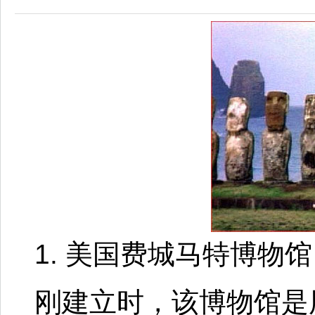
1. 美国费城马特博物馆
刚建立时，该博物馆是