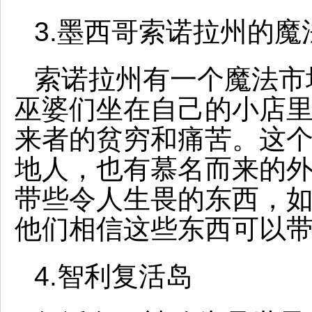
3.墨西哥索诺拉州的魔
索诺拉州有一个魔法市
巫婆们坐在自己的小店里
来者的贫穷和痛苦。这
地人，也有慕名而来的
带些令人生畏的东西，
他们相信这些东西可以
4.智利复活岛