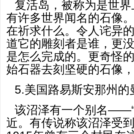
复活岛，被称为是世界
有许多世界闻名的石像
在祈求什么。令人诧异
道它的雕刻者是谁，更没
是怎么完成的。更奇怪
始石器去刻坚硬的石像
5.美国路易斯安那州的
该沼泽有一个别名——
近。有传说称该沼泽受