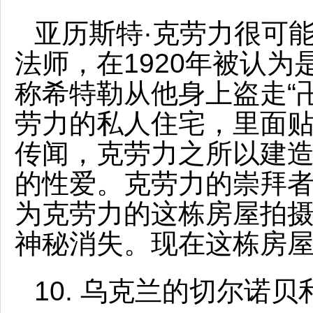
亚历斯特·克劳力很可
法师，在1920年被认
称希特勒从他身上盗走“
劳力的私人住宅，里面
传闻，克劳力之所以建
的性爱。克劳力的崇拜者
为克劳力的这栋房屋拍
神秘消失。现在这栋房
10. 乌克兰的切尔诺贝